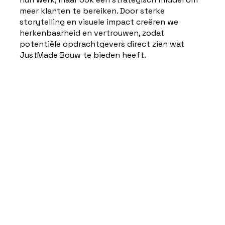
meer klanten te bereiken. Door sterke
storytelling en visuele impact creëren we
herkenbaarheid en vertrouwen, zodat
potentiële opdrachtgevers direct zien wat
JustMade Bouw te bieden heeft.