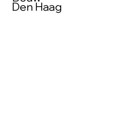
Den Haag