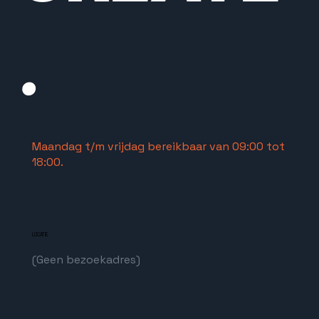
.
Maandag t/m vrijdag bereikbaar van 09:00 tot
18:00.
LOCATIE
(Geen bezoekadres)