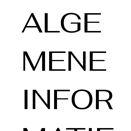
ALGE
MENE
INFOR