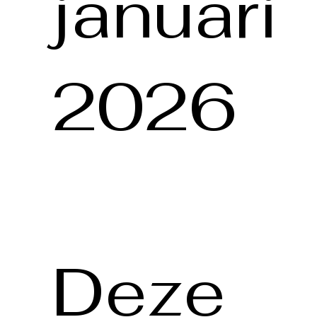
januari
2026
Deze