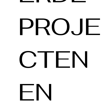
PROJE
CTEN
EN