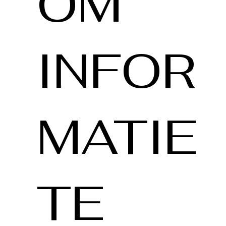
OM
INFOR
MATIE
TE