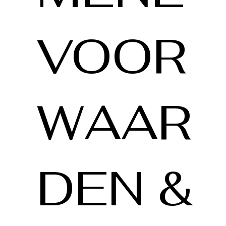
VOOR
WAAR
DEN &