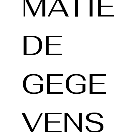
MATIE
DE
GEGE
VENS