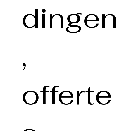
dingen
,
offerte