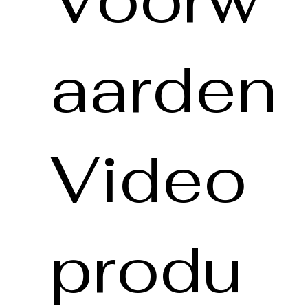
aarden
Video
produ