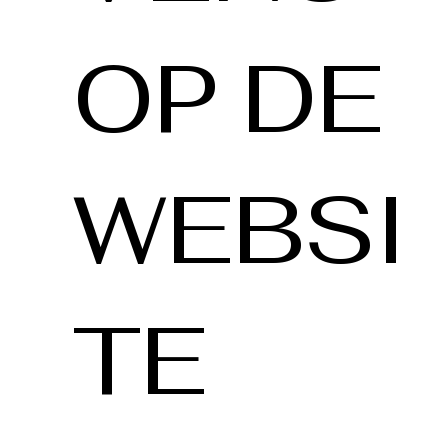
OP DE
WEBSI
TE